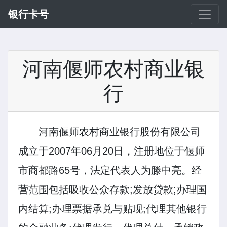
银行卡号
河南偃师农村商业银
行
河南偃师农村商业银行股份有限公司
成立于2007年06月20日，注册地位于偃师
市商都路65号，法定代表人为滕中亮。经
营范围包括吸收公众存款;发放贷款;办理国
内结算;办理票据承兑与贴现;代理其他银行