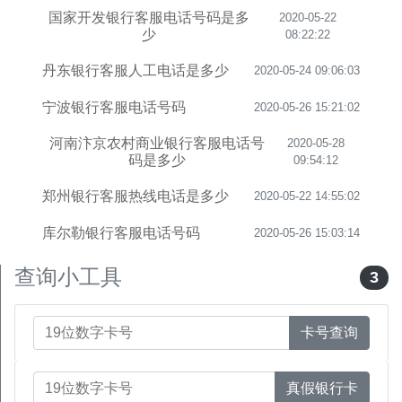
国家开发银行客服电话号码是多
2020-05-22
少
08:22:22
丹东银行客服人工电话是多少
2020-05-24 09:06:03
宁波银行客服电话号码
2020-05-26 15:21:02
河南汴京农村商业银行客服电话号
2020-05-28
码是多少
09:54:12
郑州银行客服热线电话是多少
2020-05-22 14:55:02
库尔勒银行客服电话号码
2020-05-26 15:03:14
查询小工具
3
卡号查询
真假银行卡