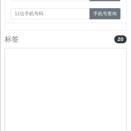
手机号查询
标签
20