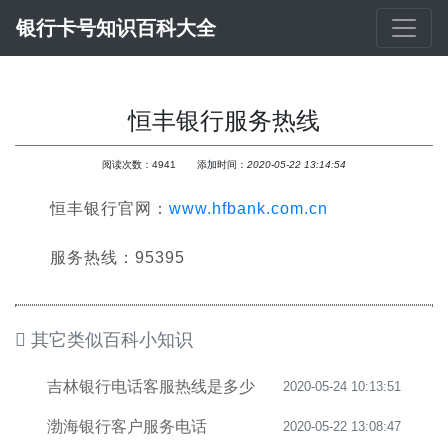
银行卡号知识百科大全
恒丰银行服务热线
阅读次数：
4941
添加时间：
2020-05-22 13:14:54
恒丰银行官网：
www.hfbank.com.cn
服务热线：95395
其它类似百科小知识
吉林银行电话客服热线是多少
2020-05-24 10:13:51
渤海银行客户服务电话
2020-05-22 13:08:47